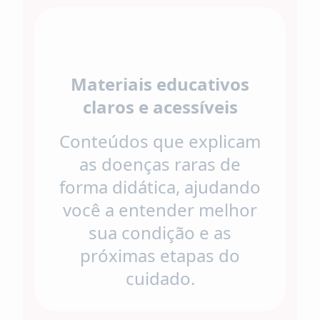
Materiais educativos
claros e acessíveis
Conteúdos que explicam
as doenças raras de
forma didática, ajudando
você a entender melhor
sua condição e as
próximas etapas do
cuidado.