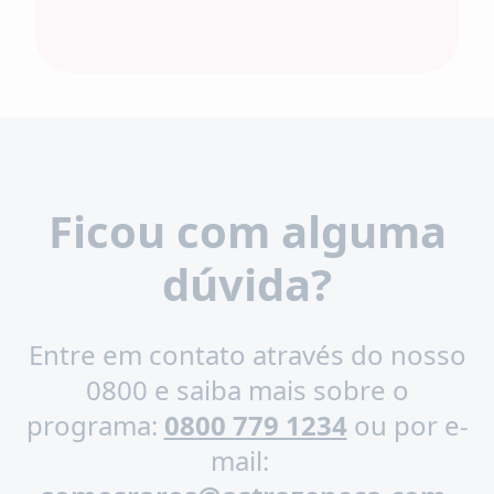
Ficou com alguma
dúvida?
Entre em contato através do nosso
0800 e saiba mais sobre o
programa:
0800 779 1234
ou por e-
mail: