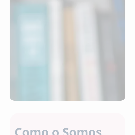
Como o Somos