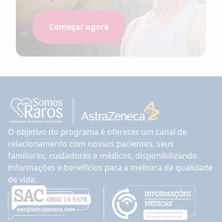
Começar agora
O objetivo do programa é oferecer um canal de
relacionamento com nossos pacientes, seus
familiares, cuidadores e médicos, disponibilizando
informações e benefícios para a melhora da qualidade
de vida.