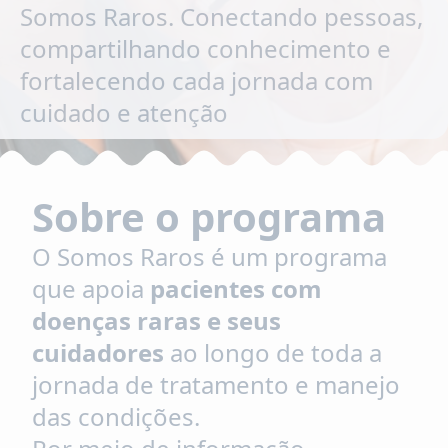
Somos Raros. Conectando pessoas,
compartilhando conhecimento e
fortalecendo cada jornada com
cuidado e atenção
Sobre o programa
O Somos Raros é um programa
que apoia
pacientes com
doenças raras e seus
cuidadores
ao longo de toda a
jornada de tratamento e manejo
das condições.