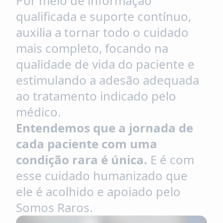
Por meio de informação
qualificada e suporte contínuo,
auxilia a tornar todo o cuidado
mais completo, focando na
qualidade de vida do paciente e
estimulando a adesão adequada
ao tratamento indicado pelo
médico.
Entendemos que a jornada de
cada paciente com uma
condição rara é única.
E é com
esse cuidado humanizado que
ele é acolhido e apoiado pelo
Somos Raros.