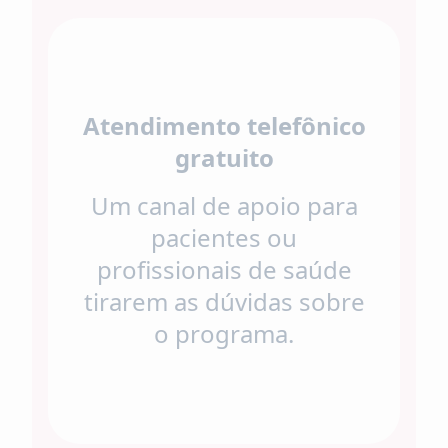
Atendimento telefônico
gratuito
Um canal de apoio para
pacientes ou
profissionais de saúde
tirarem as dúvidas sobre
o programa.