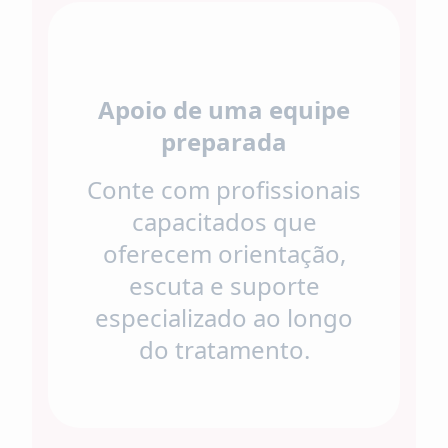
Apoio de uma equipe
preparada
Conte com profissionais
capacitados que
oferecem orientação,
escuta e suporte
especializado ao longo
do tratamento.