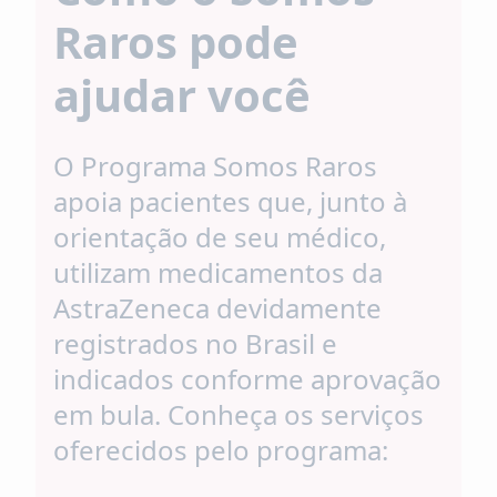
Raros pode
ajudar você
O Programa Somos Raros
apoia pacientes que, junto à
orientação de seu médico,
utilizam medicamentos da
AstraZeneca devidamente
registrados no Brasil e
indicados conforme aprovação
em bula. Conheça os serviços
oferecidos pelo programa: