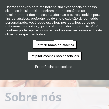
Usamos cookies para melhorar a sua experiência no nosso
site. Isso inclui cookies estritamente necessários ao
funcionamento das nossas plataformas e outros cookies para
fins estatísticos, preferências do site e exibição de conteúdo
personalizado. Você pode escolher, nos detalhes de como
utilizamos os cookies, quais categorias deseja permitir. Você
também pode rejeitar todos os cookies não necessários, basta
clicar no respectivo botão.
Permitir todos os cookies
Rejeitar cookies não essenciais
Preferências de cookies
Sobre nós