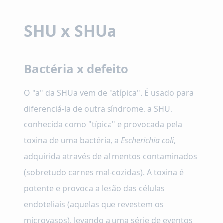
SHU x SHUa
Bactéria x defeito
O "a" da SHUa vem de "atípica". É usado para
diferenciá-la de outra síndrome, a SHU,
conhecida como "típica" e provocada pela
toxina de uma bactéria, a
Escherichia coli
,
adquirida através de alimentos contaminados
(sobretudo carnes mal-cozidas). A toxina é
potente e provoca a lesão das células
endoteliais (aquelas que revestem os
microvasos), levando a uma série de eventos