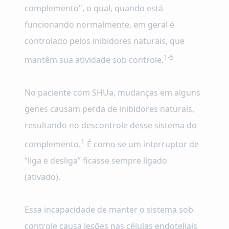
complemento", o qual, quando está
funcionando normalmente, em geral é
controlado pelos inibidores naturais, que
1-5
mantêm sua atividade sob controle.
No paciente com SHUa, mudanças em alguns
genes causam perda de inibidores naturais,
resultando no descontrole desse sistema do
1
complemento.
É como se um interruptor de
“liga e desliga” ficasse sempre ligado
(ativado).
Essa incapacidade de manter o sistema sob
controle causa lesões nas células endoteliais