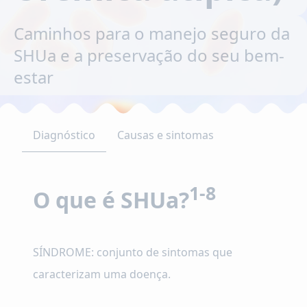
Caminhos para o manejo seguro da
SHUa e a preservação do seu bem-
estar
Diagnóstico
Causas e sintomas
1-8
O que é SHUa?
SÍNDROME: conjunto de sintomas que
caracterizam uma doença.