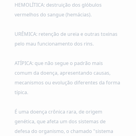
HEMOLÍTICA: destruição dos glóbulos
vermelhos do sangue (hemácias).
URÊMICA: retenção de ureia e outras toxinas
pelo mau funcionamento dos rins.
ATÍPICA: que não segue o padrão mais
comum da doença, apresentando causas,
mecanismos ou evolução diferentes da forma
típica.
É uma doença crônica rara, de origem
genética, que afeta um dos sistemas de
defesa do organismo, o chamado "sistema