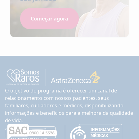
Começar agora
O objetivo do programa é oferecer um canal de
relacionamento com nossos pacientes, seus
familiares, cuidadores e médicos, disponibilizando
informações e benefícios para a melhora da qualidade
de vida.