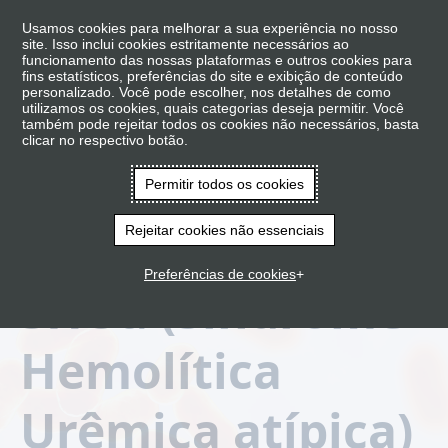
Usamos cookies para melhorar a sua experiência no nosso
site. Isso inclui cookies estritamente necessários ao
funcionamento das nossas plataformas e outros cookies para
fins estatísticos, preferências do site e exibição de conteúdo
personalizado. Você pode escolher, nos detalhes de como
utilizamos os cookies, quais categorias deseja permitir. Você
também pode rejeitar todos os cookies não necessários, basta
clicar no respectivo botão.
Permitir todos os cookies
Rejeitar cookies não essenciais
Preferências de cookies
SHUa (Síndrome
Hemolítica
Urêmica atípica)